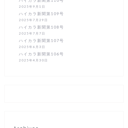
ハイカラ新聞第110号
2025年9月1日
ハイカラ新聞第109号
2025年7月29日
ハイカラ新聞第108号
2025年7月7日
ハイカラ新聞第107号
2025年6月3日
ハイカラ新聞第106号
2025年4月30日