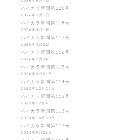
2026年8月4日
ハイカラ新聞第120号
2026年7月1日
ハイカラ新聞第118号
2026年5月1日
ハイカラ新聞第117号
2026年4月2日
ハイカラ新聞第116号
2026年2月24日
ハイカラ新聞第115号
2026年2月24日
ハイカラ新聞第114号
2025年12月25日
ハイカラ新聞第113号
2025年12月4日
ハイカラ新聞第112号
2025年10月30日
ハイカラ新聞第111号
2025年9月26日