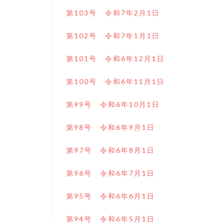
第103号 令和7年2月1日
第102号 令和7年1月1日
第101号 令和6年12月1日
第100号 令和6年11月1日
第99号 令和6年10月1日
第98号 令和6年9月1日
第97号 令和6年8月1日
第96号 令和6年7月1日
第95号 令和6年6月1日
第94号 令和6年5月1日