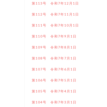
第113号 令和7年12月1日
第112号 令和7年11月1日
第111号 令和7年10月1日
第110号 令和7年9月1日
第109号 令和7年8月1日
第108号 令和7年7月1日
第107号 令和7年6月1日
第106号 令和7年5月1日
第105号 令和7年4月1日
第104号 令和7年3月1日