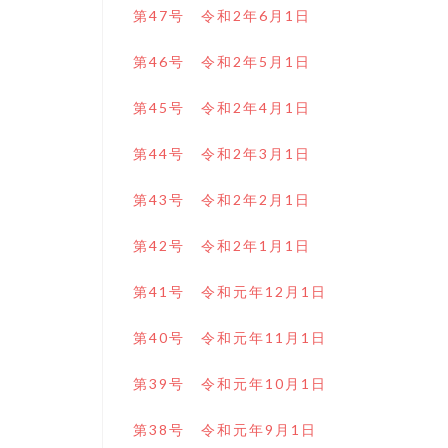
第47号 令和2年6月1日
第46号 令和2年5月1日
第45号 令和2年4月1日
第44号 令和2年3月1日
第43号 令和2年2月1日
第42号 令和2年1月1日
第41号 令和元年12月1日
第40号 令和元年11月1日
第39号 令和元年10月1日
第38号 令和元年9月1日