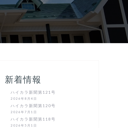
新着情報
ハイカラ新聞第121号
2026年8月4日
ハイカラ新聞第120号
2026年7月1日
ハイカラ新聞第118号
2026年5月1日