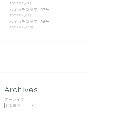
2025年7月7日
ハイカラ新聞第107号
2025年6月3日
ハイカラ新聞第106号
2025年4月30日
Archives
アーカイブ