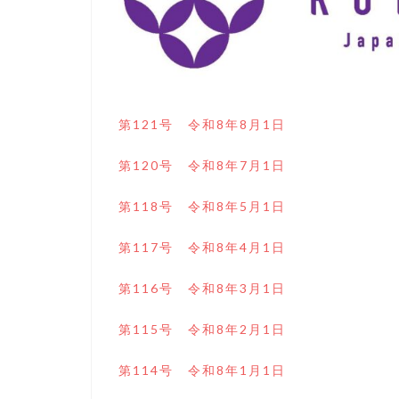
第121号 令和8年8月1日
第120号 令和8年7月1日
第118号 令和8年5月1日
第117号 令和8年4月1日
第116号 令和8年3月1日
第115号 令和8年2月1日
第114号 令和8年1月1日