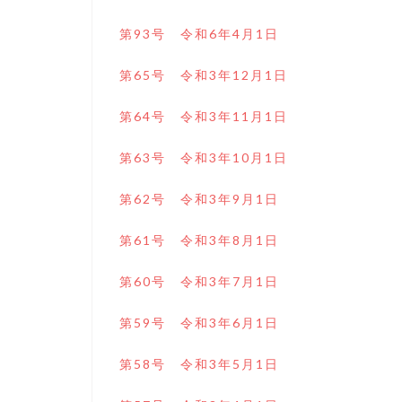
第93号 令和6年4月1日
第65号 令和3年12月1日
第64号 令和3年11月1日
第63号 令和3年10月1日
第62号 令和3年9月1日
第61号 令和3年8月1日
第60号 令和3年7月1日
第59号 令和3年6月1日
第58号 令和3年5月1日