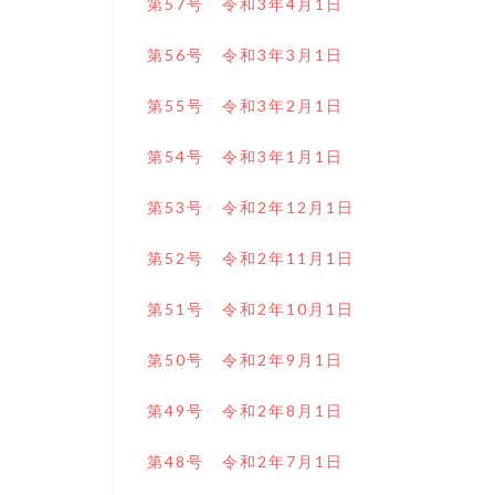
第57号 令和3年4月1日
第56号 令和3年3月1日
第55号 令和3年2月1日
第54号 令和3年1月1日
第53号 令和2年12月1日
第52号 令和2年11月1日
第51号 令和2年10月1日
第50号 令和2年9月1日
第49号 令和2年8月1日
第48号 令和2年7月1日