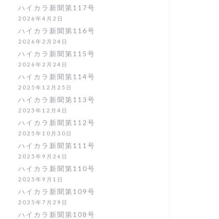
ハイカラ新聞第117号
2026年4月2日
ハイカラ新聞第116号
2026年2月24日
ハイカラ新聞第115号
2026年2月24日
ハイカラ新聞第114号
2025年12月25日
ハイカラ新聞第113号
2025年12月4日
ハイカラ新聞第112号
2025年10月30日
ハイカラ新聞第111号
2025年9月26日
ハイカラ新聞第110号
2025年9月1日
ハイカラ新聞第109号
2025年7月29日
ハイカラ新聞第108号