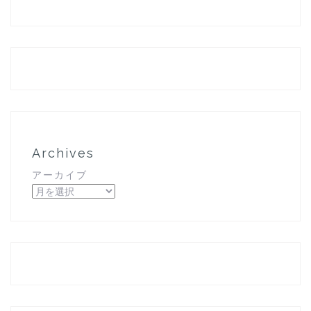
Archives
アーカイブ