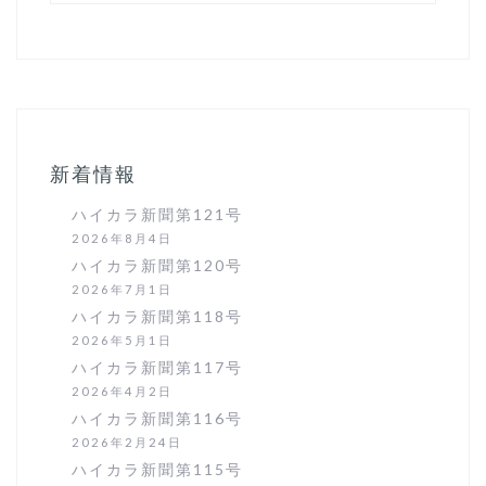
新着情報
ハイカラ新聞第121号
2026年8月4日
ハイカラ新聞第120号
2026年7月1日
ハイカラ新聞第118号
2026年5月1日
ハイカラ新聞第117号
2026年4月2日
ハイカラ新聞第116号
2026年2月24日
ハイカラ新聞第115号