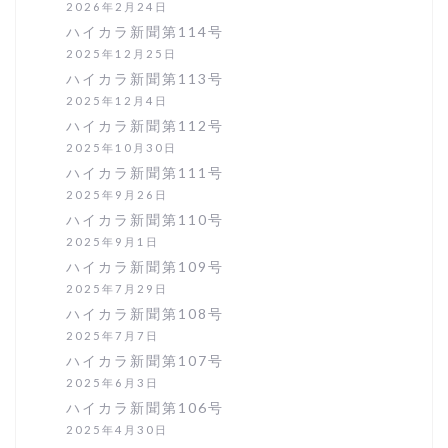
2026年2月24日
ハイカラ新聞第114号
2025年12月25日
ハイカラ新聞第113号
2025年12月4日
ハイカラ新聞第112号
2025年10月30日
ハイカラ新聞第111号
2025年9月26日
ハイカラ新聞第110号
2025年9月1日
ハイカラ新聞第109号
2025年7月29日
ハイカラ新聞第108号
2025年7月7日
ハイカラ新聞第107号
2025年6月3日
ハイカラ新聞第106号
2025年4月30日