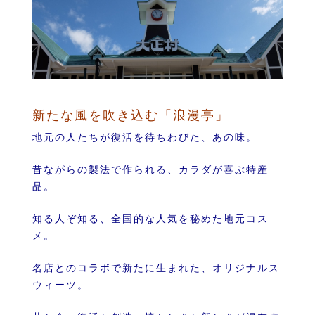
新たな風を吹き込む「浪漫亭」
地元の人たちが復活を待ちわびた、あの味。
昔ながらの製法で作られる、カラダが喜ぶ特産
品。
知る人ぞ知る、全国的な人気を秘めた地元コス
メ。
名店とのコラボで新たに生まれた、オリジナルス
ウィーツ。