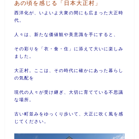
あの頃を感じる「日本大正村」
西洋化が、いよいよ大衆の間にも広まった大正時
代。
人々は、新たな価値観や美意識を手にすると、
その彩りを「衣・食・住」に添えて大いに楽しみ
ました。
大正村。ここは、その時代に確かにあった暮らし
の気配を
現代の人々が受け継ぎ、大切に育てている不思議
な場所。
古い町並みをゆっくり歩いて、大正に吹く風を感
じてください。