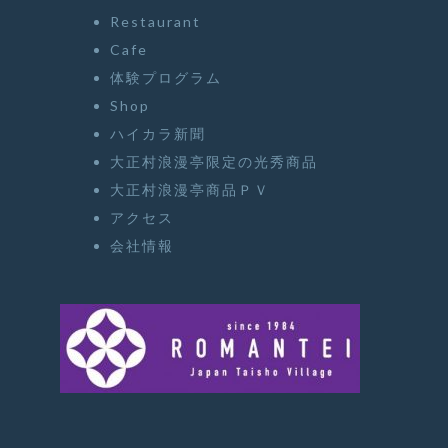
Restaurant
Cafe
体験プログラム
Shop
ハイカラ新聞
大正村浪漫亭限定の光秀商品
大正村浪漫亭商品ＰＶ
アクセス
会社情報