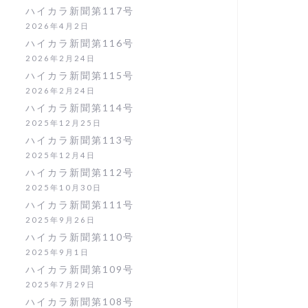
ハイカラ新聞第117号
2026年4月2日
ハイカラ新聞第116号
2026年2月24日
ハイカラ新聞第115号
2026年2月24日
ハイカラ新聞第114号
2025年12月25日
ハイカラ新聞第113号
2025年12月4日
ハイカラ新聞第112号
2025年10月30日
ハイカラ新聞第111号
2025年9月26日
ハイカラ新聞第110号
2025年9月1日
ハイカラ新聞第109号
2025年7月29日
ハイカラ新聞第108号