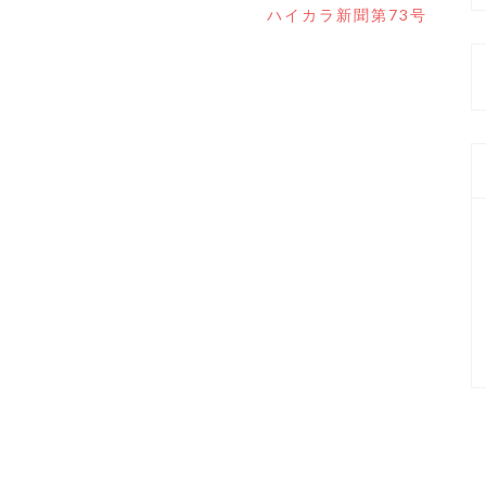
ハイカラ新聞第73号