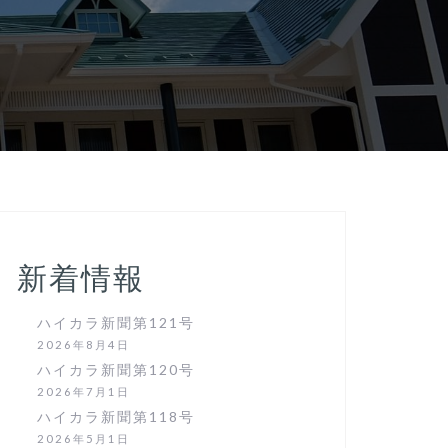
新着情報
ハイカラ新聞第121号
2026年8月4日
ハイカラ新聞第120号
2026年7月1日
ハイカラ新聞第118号
2026年5月1日