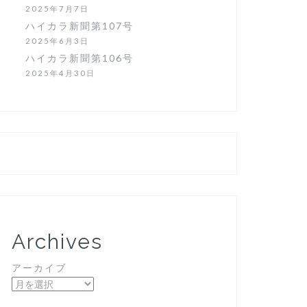
2025年7月7日
ハイカラ新聞第107号
2025年6月3日
ハイカラ新聞第106号
2025年4月30日
Archives
アーカイブ