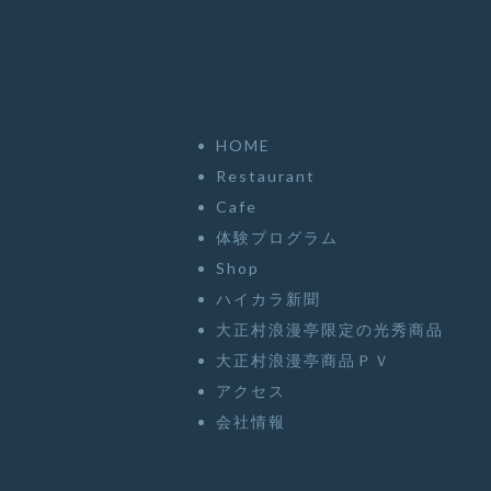
HOME
Restaurant
Cafe
体験プログラム
Shop
ハイカラ新聞
大正村浪漫亭限定の光秀商品
大正村浪漫亭商品ＰＶ
アクセス
会社情報