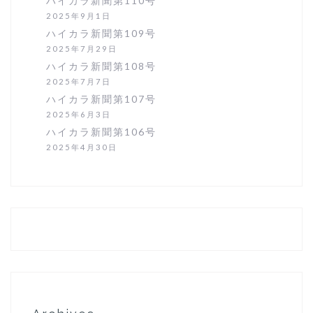
ハイカラ新聞第110号
2025年9月1日
ハイカラ新聞第109号
2025年7月29日
ハイカラ新聞第108号
2025年7月7日
ハイカラ新聞第107号
2025年6月3日
ハイカラ新聞第106号
2025年4月30日