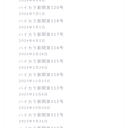
2026年8月4日
ハイカラ新聞第120号
2026年7月1日
ハイカラ新聞第118号
2026年5月1日
ハイカラ新聞第117号
2026年4月2日
ハイカラ新聞第116号
2026年2月24日
ハイカラ新聞第115号
2026年2月24日
ハイカラ新聞第114号
2025年12月25日
ハイカラ新聞第113号
2025年12月4日
ハイカラ新聞第112号
2025年10月30日
ハイカラ新聞第111号
2025年9月26日