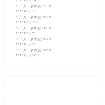
2025年9月26日
ハイカラ新聞第110号
2025年9月1日
ハイカラ新聞第109号
2025年7月29日
ハイカラ新聞第108号
2025年7月7日
ハイカラ新聞第107号
2025年6月3日
ハイカラ新聞第106号
2025年4月30日