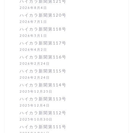
ハイカラ新聞第121号
2026年8月4日
ハイカラ新聞第120号
2026年7月1日
ハイカラ新聞第118号
2026年5月1日
ハイカラ新聞第117号
2026年4月2日
ハイカラ新聞第116号
2026年2月24日
ハイカラ新聞第115号
2026年2月24日
ハイカラ新聞第114号
2025年12月25日
ハイカラ新聞第113号
2025年12月4日
ハイカラ新聞第112号
2025年10月30日
ハイカラ新聞第111号