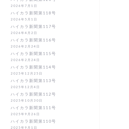
2026年7月1日
ハイカラ新聞第118号
2026年5月1日
ハイカラ新聞第117号
2026年4月2日
ハイカラ新聞第116号
2026年2月24日
ハイカラ新聞第115号
2026年2月24日
ハイカラ新聞第114号
2025年12月25日
ハイカラ新聞第113号
2025年12月4日
ハイカラ新聞第112号
2025年10月30日
ハイカラ新聞第111号
2025年9月26日
ハイカラ新聞第110号
2025年9月1日