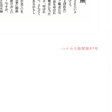
ハイカラ新聞第87号