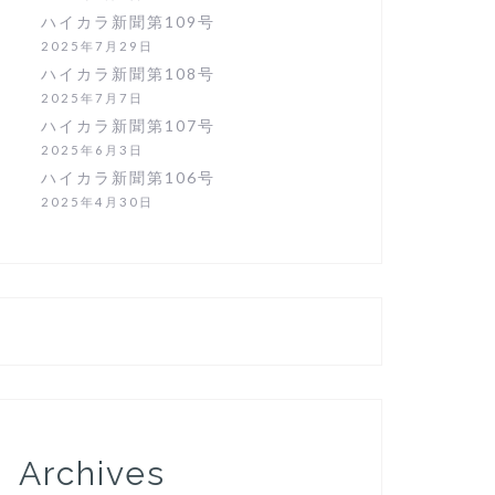
ハイカラ新聞第109号
2025年7月29日
ハイカラ新聞第108号
2025年7月7日
ハイカラ新聞第107号
2025年6月3日
ハイカラ新聞第106号
2025年4月30日
Archives