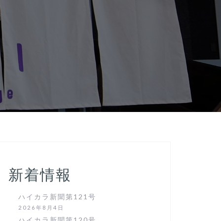
新着情報
ハイカラ新聞第121号
2026年8月4日
ハイカラ新聞第120号