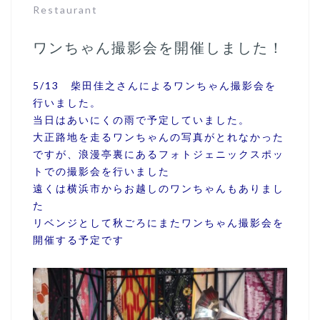
Restaurant
ワンちゃん撮影会を開催しました！
5/13 柴田佳之さんによるワンちゃん撮影会を
行いました。
当日はあいにくの雨で予定していました。
大正路地を走るワンちゃんの写真がとれなかった
ですが、浪漫亭裏にあるフォトジェニックスポッ
トでの撮影会を行いました
遠くは横浜市からお越しのワンちゃんもありまし
た
リベンジとして秋ごろにまたワンちゃん撮影会を
開催する予定です