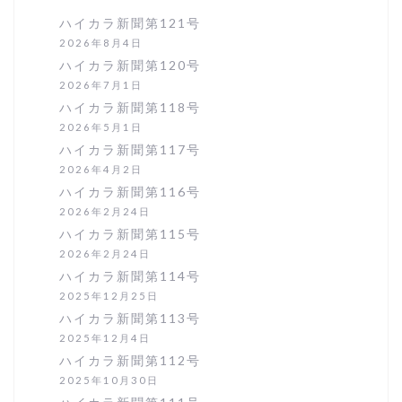
ハイカラ新聞第121号
2026年8月4日
ハイカラ新聞第120号
2026年7月1日
ハイカラ新聞第118号
2026年5月1日
ハイカラ新聞第117号
2026年4月2日
ハイカラ新聞第116号
2026年2月24日
ハイカラ新聞第115号
2026年2月24日
ハイカラ新聞第114号
2025年12月25日
ハイカラ新聞第113号
2025年12月4日
ハイカラ新聞第112号
2025年10月30日