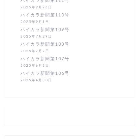
ハイカラ新聞第111号
2025年9月26日
ハイカラ新聞第110号
2025年9月1日
ハイカラ新聞第109号
2025年7月29日
ハイカラ新聞第108号
2025年7月7日
ハイカラ新聞第107号
2025年6月3日
ハイカラ新聞第106号
2025年4月30日