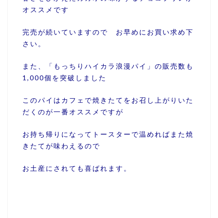
オススメです
完売が続いていますので お早めにお買い求め下
さい。
また、「もっちりハイカラ浪漫パイ」の販売数も
1,000個を突破しました
このパイはカフェで焼きたてをお召し上がりいた
だくのが一番オススメですが
お持ち帰りになってトースターで温めればまた焼
きたてが味わえるので
お土産にされても喜ばれます。