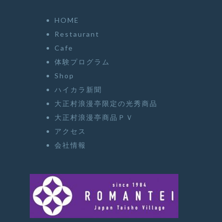
HOME
Restaurant
Cafe
体験プログラム
Shop
ハイカラ新聞
大正村浪漫亭限定の光秀商品
大正村浪漫亭商品ＰＶ
アクセス
会社情報