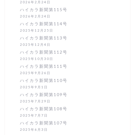
2026年2月24日
ハイカラ新聞第115号
2026年2月24日
ハイカラ新聞第114号
2025年12月25日
ハイカラ新聞第113号
2025年12月4日
ハイカラ新聞第112号
2025年10月30日
ハイカラ新聞第111号
2025年9月26日
ハイカラ新聞第110号
2025年9月1日
ハイカラ新聞第109号
2025年7月29日
ハイカラ新聞第108号
2025年7月7日
ハイカラ新聞第107号
2025年6月3日