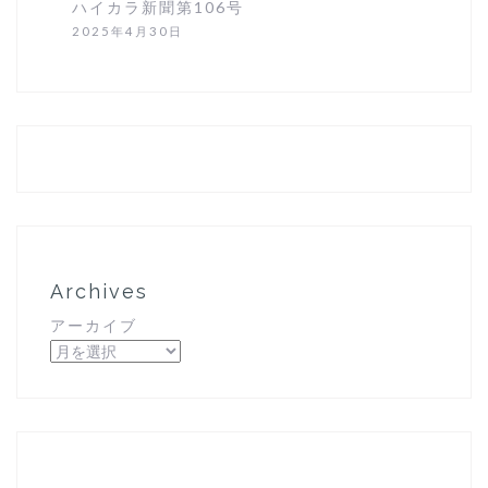
ハイカラ新聞第106号
2025年4月30日
Archives
アーカイブ