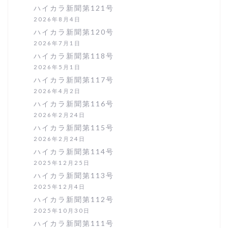
ハイカラ新聞第121号
2026年8月4日
ハイカラ新聞第120号
2026年7月1日
ハイカラ新聞第118号
2026年5月1日
ハイカラ新聞第117号
2026年4月2日
ハイカラ新聞第116号
2026年2月24日
ハイカラ新聞第115号
2026年2月24日
ハイカラ新聞第114号
2025年12月25日
ハイカラ新聞第113号
2025年12月4日
ハイカラ新聞第112号
2025年10月30日
ハイカラ新聞第111号