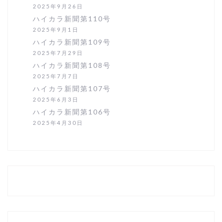
2025年9月26日
ハイカラ新聞第110号
2025年9月1日
ハイカラ新聞第109号
2025年7月29日
ハイカラ新聞第108号
2025年7月7日
ハイカラ新聞第107号
2025年6月3日
ハイカラ新聞第106号
2025年4月30日