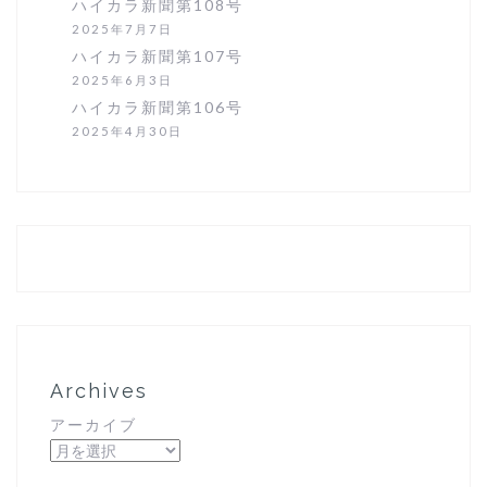
ハイカラ新聞第108号
2025年7月7日
ハイカラ新聞第107号
2025年6月3日
ハイカラ新聞第106号
2025年4月30日
Archives
アーカイブ