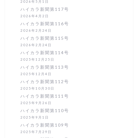
2026年5月1日
ハイカラ新聞第117号
2026年4月2日
ハイカラ新聞第116号
2026年2月24日
ハイカラ新聞第115号
2026年2月24日
ハイカラ新聞第114号
2025年12月25日
ハイカラ新聞第113号
2025年12月4日
ハイカラ新聞第112号
2025年10月30日
ハイカラ新聞第111号
2025年9月26日
ハイカラ新聞第110号
2025年9月1日
ハイカラ新聞第109号
2025年7月29日