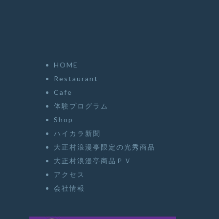
HOME
Restaurant
Cafe
体験プログラム
Shop
ハイカラ新聞
大正村浪漫亭限定の光秀商品
大正村浪漫亭商品ＰＶ
アクセス
会社情報