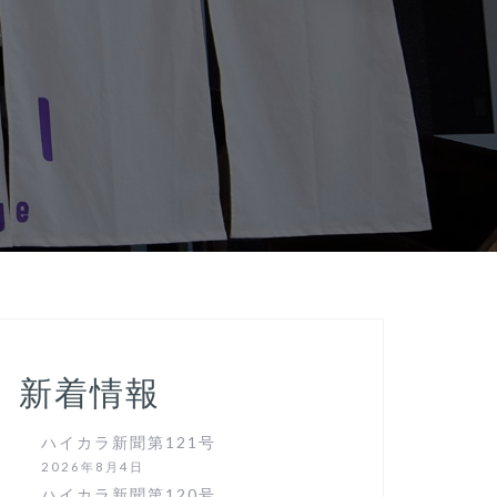
新着情報
ハイカラ新聞第121号
2026年8月4日
ハイカラ新聞第120号