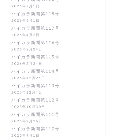
2026年7月1日
ハイカラ新聞第118号
2026年5月1日
ハイカラ新聞第117号
2026年4月2日
ハイカラ新聞第116号
2026年2月24日
ハイカラ新聞第115号
2026年2月24日
ハイカラ新聞第114号
2025年12月25日
ハイカラ新聞第113号
2025年12月4日
ハイカラ新聞第112号
2025年10月30日
ハイカラ新聞第111号
2025年9月26日
ハイカラ新聞第110号
2025年9月1日