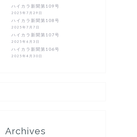
ハイカラ新聞第109号
2025年7月29日
ハイカラ新聞第108号
2025年7月7日
ハイカラ新聞第107号
2025年6月3日
ハイカラ新聞第106号
2025年4月30日
Archives