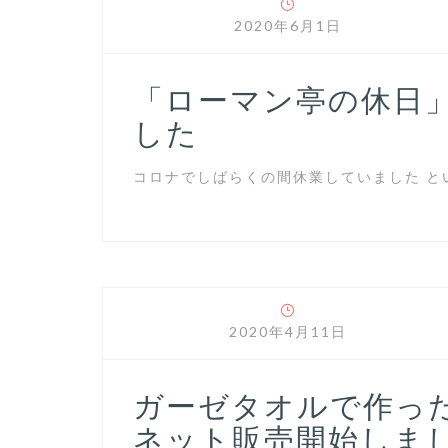
2020年6月1日
「ローマン亭の休日
した
コロナでしばらくの間休業していました とい
2020年4月11日
ガーゼタオルで作っ
ネット販売開始しま