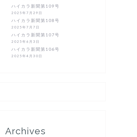
ハイカラ新聞第109号
2025年7月29日
ハイカラ新聞第108号
2025年7月7日
ハイカラ新聞第107号
2025年6月3日
ハイカラ新聞第106号
2025年4月30日
Archives