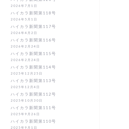
2026年7月1日
ハイカラ新聞第118号
2026年5月1日
ハイカラ新聞第117号
2026年4月2日
ハイカラ新聞第116号
2026年2月24日
ハイカラ新聞第115号
2026年2月24日
ハイカラ新聞第114号
2025年12月25日
ハイカラ新聞第113号
2025年12月4日
ハイカラ新聞第112号
2025年10月30日
ハイカラ新聞第111号
2025年9月26日
ハイカラ新聞第110号
2025年9月1日