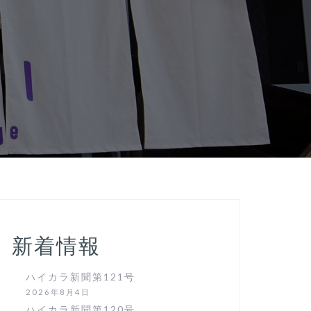
新着情報
ハイカラ新聞第121号
2026年8月4日
ハイカラ新聞第120号