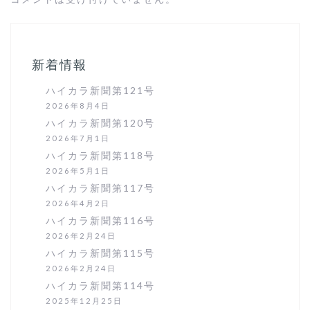
新着情報
ハイカラ新聞第121号
2026年8月4日
ハイカラ新聞第120号
2026年7月1日
ハイカラ新聞第118号
2026年5月1日
ハイカラ新聞第117号
2026年4月2日
ハイカラ新聞第116号
2026年2月24日
ハイカラ新聞第115号
2026年2月24日
ハイカラ新聞第114号
2025年12月25日