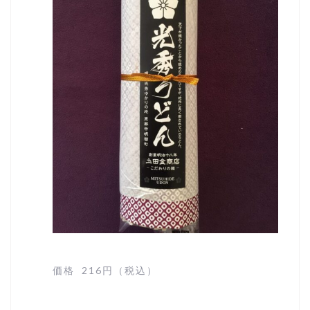
価格 216円（税込）