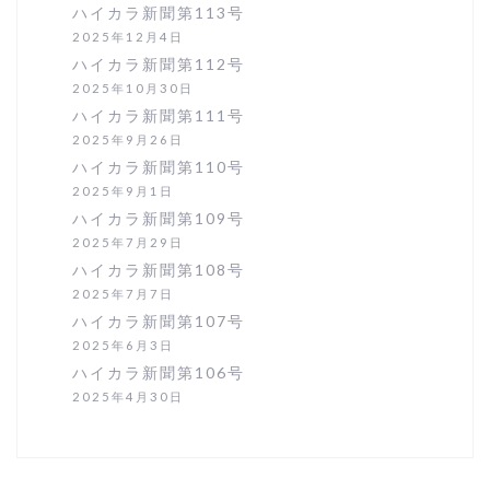
ハイカラ新聞第113号
2025年12月4日
ハイカラ新聞第112号
2025年10月30日
ハイカラ新聞第111号
2025年9月26日
ハイカラ新聞第110号
2025年9月1日
ハイカラ新聞第109号
2025年7月29日
ハイカラ新聞第108号
2025年7月7日
ハイカラ新聞第107号
2025年6月3日
ハイカラ新聞第106号
2025年4月30日