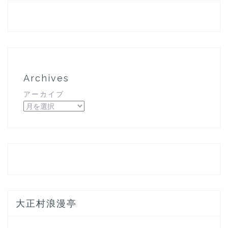
Archives
アーカイブ
大正村浪漫亭