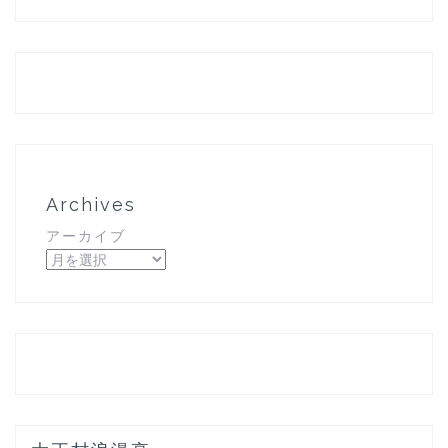
Archives
アーカイブ