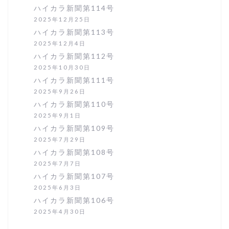
ハイカラ新聞第114号
2025年12月25日
ハイカラ新聞第113号
2025年12月4日
ハイカラ新聞第112号
2025年10月30日
ハイカラ新聞第111号
2025年9月26日
ハイカラ新聞第110号
2025年9月1日
ハイカラ新聞第109号
2025年7月29日
ハイカラ新聞第108号
2025年7月7日
ハイカラ新聞第107号
2025年6月3日
ハイカラ新聞第106号
2025年4月30日