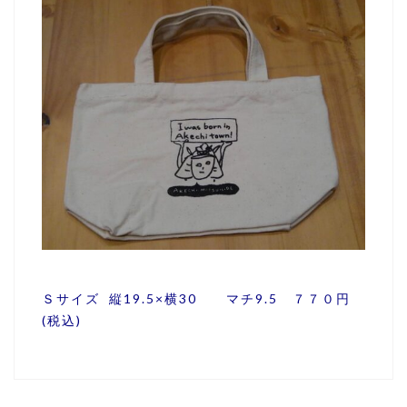
Ｓサイズ 縦19.5×横30 マチ9.5 ７７０円
(税込)