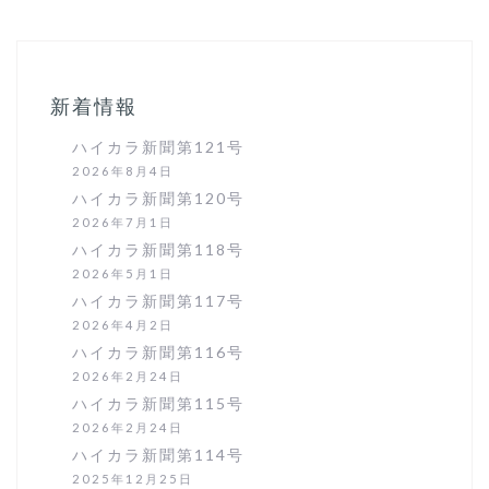
ビ
ゲ
ー
シ
ョ
新着情報
ン
ハイカラ新聞第121号
2026年8月4日
ハイカラ新聞第120号
2026年7月1日
ハイカラ新聞第118号
2026年5月1日
ハイカラ新聞第117号
2026年4月2日
ハイカラ新聞第116号
2026年2月24日
ハイカラ新聞第115号
2026年2月24日
ハイカラ新聞第114号
2025年12月25日