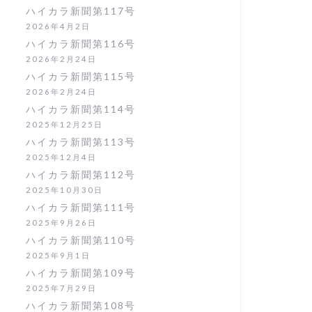
ハイカラ新聞第117号
2026年4月2日
ハイカラ新聞第116号
2026年2月24日
ハイカラ新聞第115号
2026年2月24日
ハイカラ新聞第114号
2025年12月25日
ハイカラ新聞第113号
2025年12月4日
ハイカラ新聞第112号
2025年10月30日
ハイカラ新聞第111号
2025年9月26日
ハイカラ新聞第110号
2025年9月1日
ハイカラ新聞第109号
2025年7月29日
ハイカラ新聞第108号