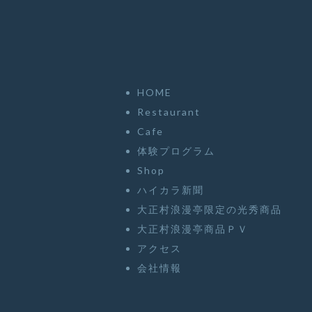
HOME
Restaurant
Cafe
体験プログラム
Shop
ハイカラ新聞
大正村浪漫亭限定の光秀商品
大正村浪漫亭商品ＰＶ
アクセス
会社情報