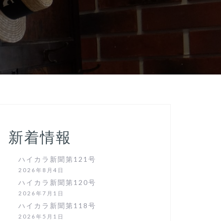
新着情報
ハイカラ新聞第121号
2026年8月4日
ハイカラ新聞第120号
2026年7月1日
ハイカラ新聞第118号
2026年5月1日