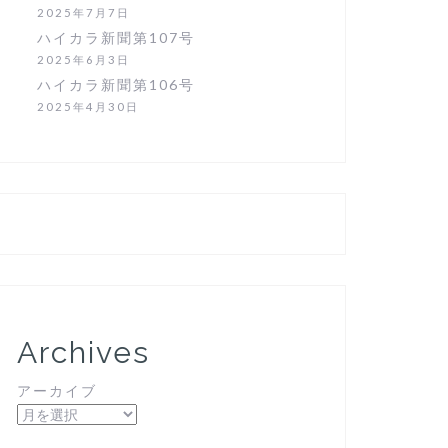
2025年7月7日
ハイカラ新聞第107号
2025年6月3日
ハイカラ新聞第106号
2025年4月30日
Archives
アーカイブ