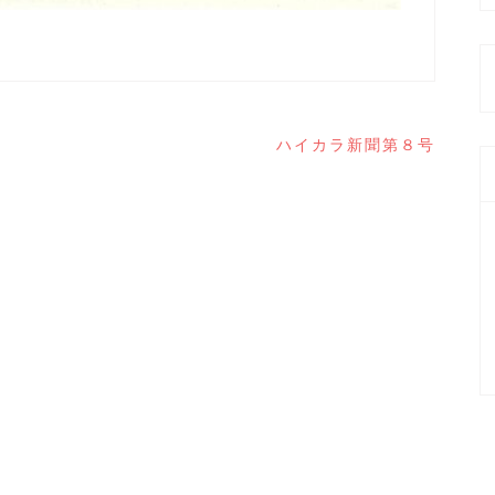
ハイカラ新聞第８号