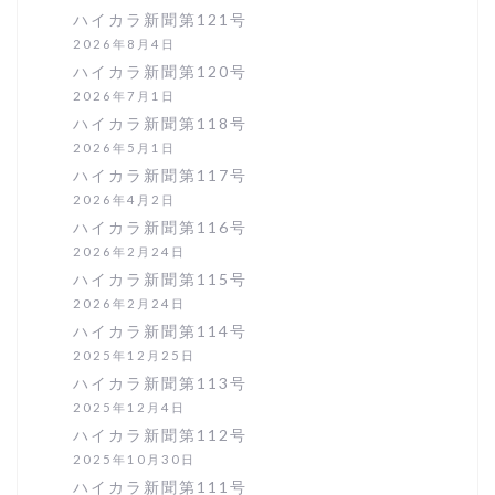
ン
ハイカラ新聞第121号
2026年8月4日
ハイカラ新聞第120号
2026年7月1日
ハイカラ新聞第118号
2026年5月1日
ハイカラ新聞第117号
2026年4月2日
ハイカラ新聞第116号
2026年2月24日
ハイカラ新聞第115号
2026年2月24日
ハイカラ新聞第114号
2025年12月25日
ハイカラ新聞第113号
2025年12月4日
ハイカラ新聞第112号
2025年10月30日
ハイカラ新聞第111号