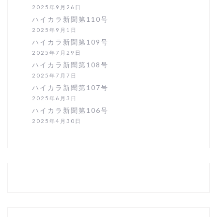
2025年9月26日
ハイカラ新聞第110号
2025年9月1日
ハイカラ新聞第109号
2025年7月29日
ハイカラ新聞第108号
2025年7月7日
ハイカラ新聞第107号
2025年6月3日
ハイカラ新聞第106号
2025年4月30日