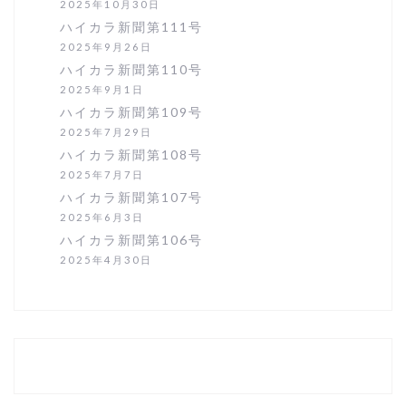
2025年10月30日
ハイカラ新聞第111号
2025年9月26日
ハイカラ新聞第110号
2025年9月1日
ハイカラ新聞第109号
2025年7月29日
ハイカラ新聞第108号
2025年7月7日
ハイカラ新聞第107号
2025年6月3日
ハイカラ新聞第106号
2025年4月30日