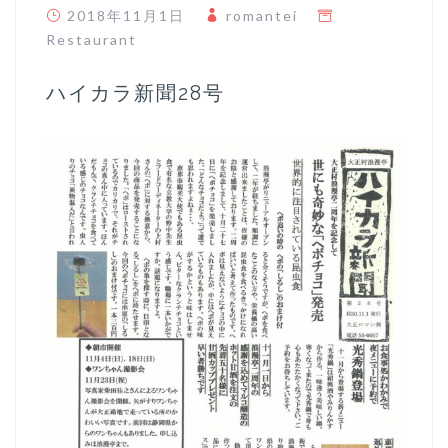
2018年11月1日
romantei
Restaurant
ハイカラ新聞28号