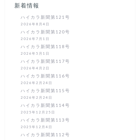
ョ
新着情報
ン
ハイカラ新聞第121号
2026年8月4日
ハイカラ新聞第120号
2026年7月1日
ハイカラ新聞第118号
2026年5月1日
ハイカラ新聞第117号
2026年4月2日
ハイカラ新聞第116号
2026年2月24日
ハイカラ新聞第115号
2026年2月24日
ハイカラ新聞第114号
2025年12月25日
ハイカラ新聞第113号
2025年12月4日
ハイカラ新聞第112号