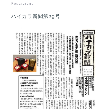
Restaurant
ハイカラ新聞第29号