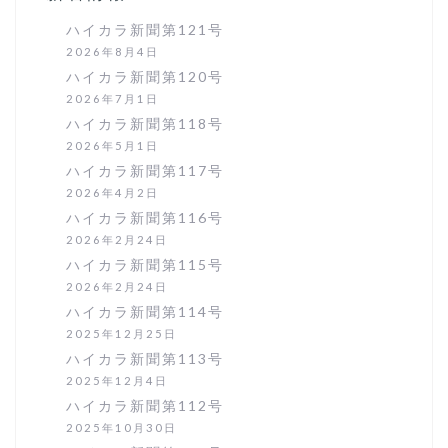
ハイカラ新聞第121号
2026年8月4日
ハイカラ新聞第120号
2026年7月1日
ハイカラ新聞第118号
2026年5月1日
ハイカラ新聞第117号
2026年4月2日
ハイカラ新聞第116号
2026年2月24日
ハイカラ新聞第115号
2026年2月24日
ハイカラ新聞第114号
2025年12月25日
ハイカラ新聞第113号
2025年12月4日
ハイカラ新聞第112号
2025年10月30日