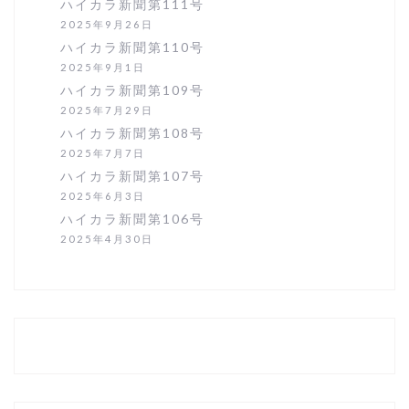
ハイカラ新聞第111号
2025年9月26日
ハイカラ新聞第110号
2025年9月1日
ハイカラ新聞第109号
2025年7月29日
ハイカラ新聞第108号
2025年7月7日
ハイカラ新聞第107号
2025年6月3日
ハイカラ新聞第106号
2025年4月30日