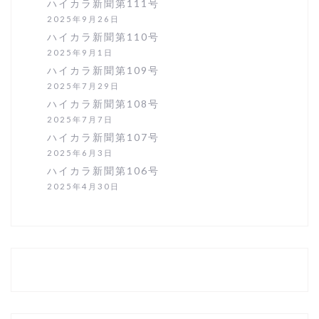
ハイカラ新聞第111号
2025年9月26日
ハイカラ新聞第110号
2025年9月1日
ハイカラ新聞第109号
2025年7月29日
ハイカラ新聞第108号
2025年7月7日
ハイカラ新聞第107号
2025年6月3日
ハイカラ新聞第106号
2025年4月30日