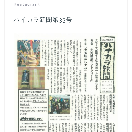
Restaurant
ハイカラ新聞第33号