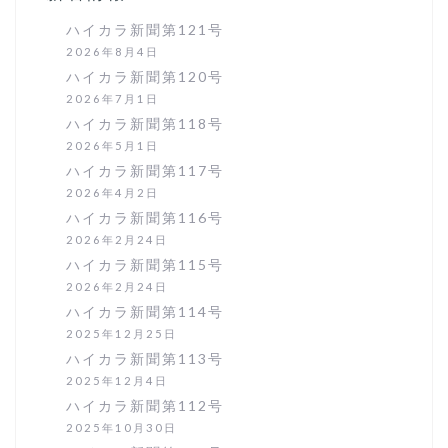
ハイカラ新聞第121号
2026年8月4日
ハイカラ新聞第120号
2026年7月1日
ハイカラ新聞第118号
2026年5月1日
ハイカラ新聞第117号
2026年4月2日
ハイカラ新聞第116号
2026年2月24日
ハイカラ新聞第115号
2026年2月24日
ハイカラ新聞第114号
2025年12月25日
ハイカラ新聞第113号
2025年12月4日
ハイカラ新聞第112号
2025年10月30日