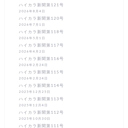
ハイカラ新聞第121号
2026年8月4日
ハイカラ新聞第120号
2026年7月1日
ハイカラ新聞第118号
2026年5月1日
ハイカラ新聞第117号
2026年4月2日
ハイカラ新聞第116号
2026年2月24日
ハイカラ新聞第115号
2026年2月24日
ハイカラ新聞第114号
2025年12月25日
ハイカラ新聞第113号
2025年12月4日
ハイカラ新聞第112号
2025年10月30日
ハイカラ新聞第111号