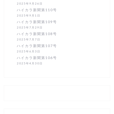
2025年9月26日
ハイカラ新聞第110号
2025年9月1日
ハイカラ新聞第109号
2025年7月29日
ハイカラ新聞第108号
2025年7月7日
ハイカラ新聞第107号
2025年6月3日
ハイカラ新聞第106号
2025年4月30日