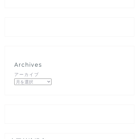
Archives
アーカイブ