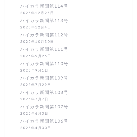
ハイカラ新聞第114号
2025年12月25日
ハイカラ新聞第113号
2025年12月4日
ハイカラ新聞第112号
2025年10月30日
ハイカラ新聞第111号
2025年9月26日
ハイカラ新聞第110号
2025年9月1日
ハイカラ新聞第109号
2025年7月29日
ハイカラ新聞第108号
2025年7月7日
ハイカラ新聞第107号
2025年6月3日
ハイカラ新聞第106号
2025年4月30日