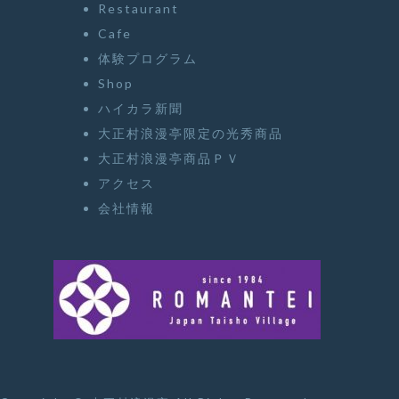
Restaurant
Cafe
体験プログラム
Shop
ハイカラ新聞
大正村浪漫亭限定の光秀商品
大正村浪漫亭商品ＰＶ
アクセス
会社情報