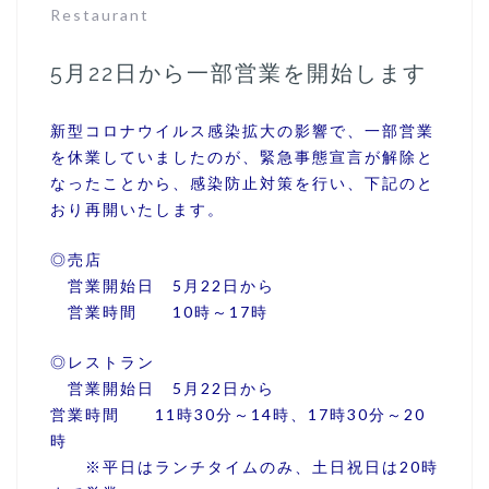
Restaurant
5月22日から一部営業を開始します
新型コロナウイルス感染拡大の影響で、一部営業
を休業していましたのが、緊急事態宣言が解除と
なったことから、感染防止対策を行い、下記のと
おり再開いたします。
◎売店
営業開始日 5月22日から
営業時間 10時～17時
◎レストラン
営業開始日 5月22日から
営業時間 11時30分～14時、17時30分～20
時
※平日はランチタイムのみ、土日祝日は20時