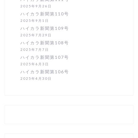
2025年9月26日
ハイカラ新聞第110号
2025年9月1日
ハイカラ新聞第109号
2025年7月29日
ハイカラ新聞第108号
2025年7月7日
ハイカラ新聞第107号
2025年6月3日
ハイカラ新聞第106号
2025年4月30日