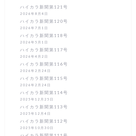
ハイカラ新聞第121号
2026年8月4日
ハイカラ新聞第120号
2026年7月1日
ハイカラ新聞第118号
2026年5月1日
ハイカラ新聞第117号
2026年4月2日
ハイカラ新聞第116号
2026年2月24日
ハイカラ新聞第115号
2026年2月24日
ハイカラ新聞第114号
2025年12月25日
ハイカラ新聞第113号
2025年12月4日
ハイカラ新聞第112号
2025年10月30日
ハイカラ新聞第111号