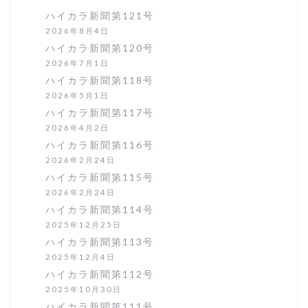
ハイカラ新聞第121号
2026年8月4日
ハイカラ新聞第120号
2026年7月1日
ハイカラ新聞第118号
2026年5月1日
ハイカラ新聞第117号
2026年4月2日
ハイカラ新聞第116号
2026年2月24日
ハイカラ新聞第115号
2026年2月24日
ハイカラ新聞第114号
2025年12月25日
ハイカラ新聞第113号
2025年12月4日
ハイカラ新聞第112号
2025年10月30日
ハイカラ新聞第111号