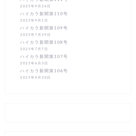
2025年9月26日
ハイカラ新聞第110号
2025年9月1日
ハイカラ新聞第109号
2025年7月29日
ハイカラ新聞第108号
2025年7月7日
ハイカラ新聞第107号
2025年6月3日
ハイカラ新聞第106号
2025年4月30日