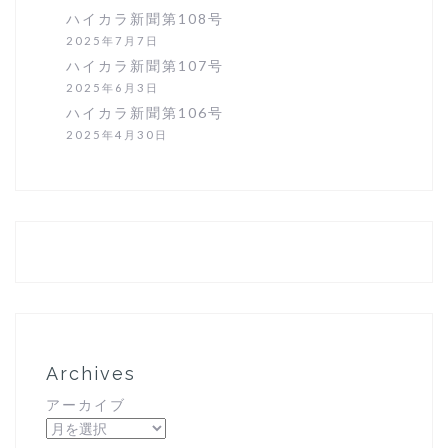
ハイカラ新聞第108号
2025年7月7日
ハイカラ新聞第107号
2025年6月3日
ハイカラ新聞第106号
2025年4月30日
Archives
アーカイブ