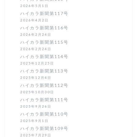
2026年5月1日
ハイカラ新聞第117号
2026年4月2日
ハイカラ新聞第116号
2026年2月24日
ハイカラ新聞第115号
2026年2月24日
ハイカラ新聞第114号
2025年12月25日
ハイカラ新聞第113号
2025年12月4日
ハイカラ新聞第112号
2025年10月30日
ハイカラ新聞第111号
2025年9月26日
ハイカラ新聞第110号
2025年9月1日
ハイカラ新聞第109号
2025年7月29日