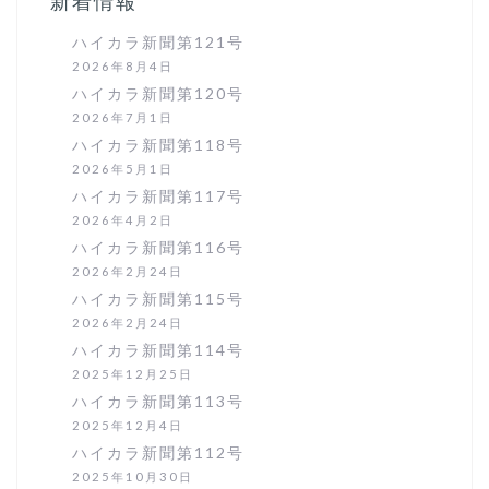
新着情報
ン
ハイカラ新聞第121号
2026年8月4日
ハイカラ新聞第120号
2026年7月1日
ハイカラ新聞第118号
2026年5月1日
ハイカラ新聞第117号
2026年4月2日
ハイカラ新聞第116号
2026年2月24日
ハイカラ新聞第115号
2026年2月24日
ハイカラ新聞第114号
2025年12月25日
ハイカラ新聞第113号
2025年12月4日
ハイカラ新聞第112号
2025年10月30日