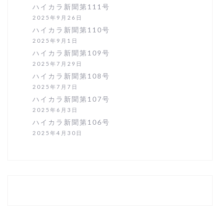
ハイカラ新聞第111号
2025年9月26日
ハイカラ新聞第110号
2025年9月1日
ハイカラ新聞第109号
2025年7月29日
ハイカラ新聞第108号
2025年7月7日
ハイカラ新聞第107号
2025年6月3日
ハイカラ新聞第106号
2025年4月30日