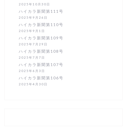
2025年10月30日
ハイカラ新聞第111号
2025年9月26日
ハイカラ新聞第110号
2025年9月1日
ハイカラ新聞第109号
2025年7月29日
ハイカラ新聞第108号
2025年7月7日
ハイカラ新聞第107号
2025年6月3日
ハイカラ新聞第106号
2025年4月30日