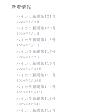
ョ
新着情報
ン
ハイカラ新聞第121号
2026年8月4日
ハイカラ新聞第120号
2026年7月1日
ハイカラ新聞第118号
2026年5月1日
ハイカラ新聞第117号
2026年4月2日
ハイカラ新聞第116号
2026年2月24日
ハイカラ新聞第115号
2026年2月24日
ハイカラ新聞第114号
2025年12月25日
ハイカラ新聞第113号
2025年12月4日
ハイカラ新聞第112号