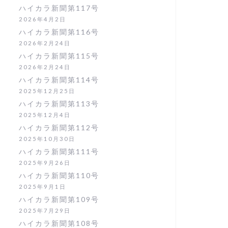
ハイカラ新聞第117号
2026年4月2日
ハイカラ新聞第116号
2026年2月24日
ハイカラ新聞第115号
2026年2月24日
ハイカラ新聞第114号
2025年12月25日
ハイカラ新聞第113号
2025年12月4日
ハイカラ新聞第112号
2025年10月30日
ハイカラ新聞第111号
2025年9月26日
ハイカラ新聞第110号
2025年9月1日
ハイカラ新聞第109号
2025年7月29日
ハイカラ新聞第108号