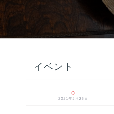
イベント
2021年2月25日