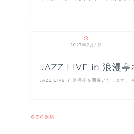
2017年2月1日
JAZZ LIVE in 浪漫亭2
JAZZ LIVE in 浪漫亭を開催いたします。 4
投
過去の投稿
稿