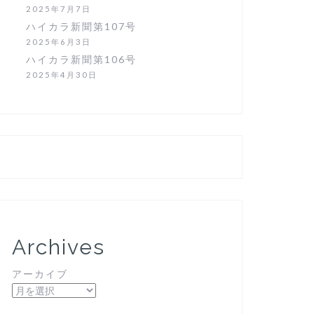
2025年7月7日
ハイカラ新聞第107号
2025年6月3日
ハイカラ新聞第106号
2025年4月30日
Archives
アーカイブ