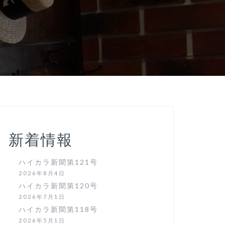
新着情報
ハイカラ新聞第121号
2026年8月4日
ハイカラ新聞第120号
2026年7月1日
ハイカラ新聞第118号
2026年5月1日