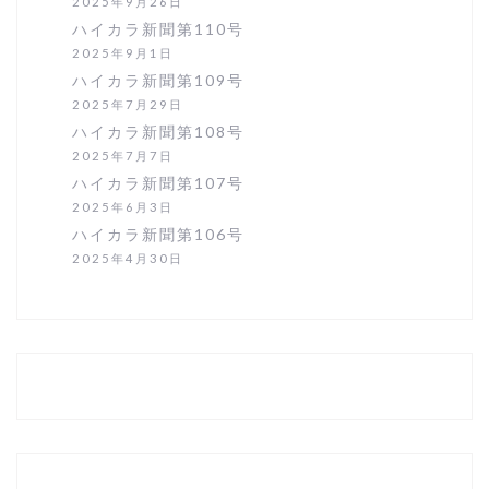
2025年9月26日
ハイカラ新聞第110号
2025年9月1日
ハイカラ新聞第109号
2025年7月29日
ハイカラ新聞第108号
2025年7月7日
ハイカラ新聞第107号
2025年6月3日
ハイカラ新聞第106号
2025年4月30日