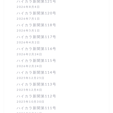
ハイカラ新聞第121号
2026年8月4日
ハイカラ新聞第120号
2026年7月1日
ハイカラ新聞第118号
2026年5月1日
ハイカラ新聞第117号
2026年4月2日
ハイカラ新聞第116号
2026年2月24日
ハイカラ新聞第115号
2026年2月24日
ハイカラ新聞第114号
2025年12月25日
ハイカラ新聞第113号
2025年12月4日
ハイカラ新聞第112号
2025年10月30日
ハイカラ新聞第111号