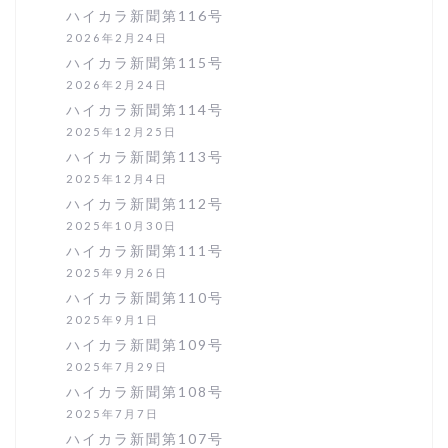
ハイカラ新聞第116号
2026年2月24日
ハイカラ新聞第115号
2026年2月24日
ハイカラ新聞第114号
2025年12月25日
ハイカラ新聞第113号
2025年12月4日
ハイカラ新聞第112号
2025年10月30日
ハイカラ新聞第111号
2025年9月26日
ハイカラ新聞第110号
2025年9月1日
ハイカラ新聞第109号
2025年7月29日
ハイカラ新聞第108号
2025年7月7日
ハイカラ新聞第107号