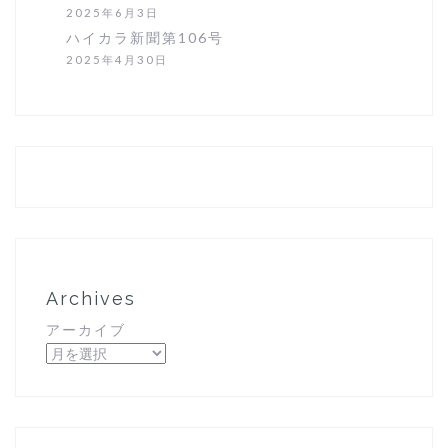
2025年6月3日
ハイカラ新聞第106号
2025年4月30日
Archives
アーカイブ