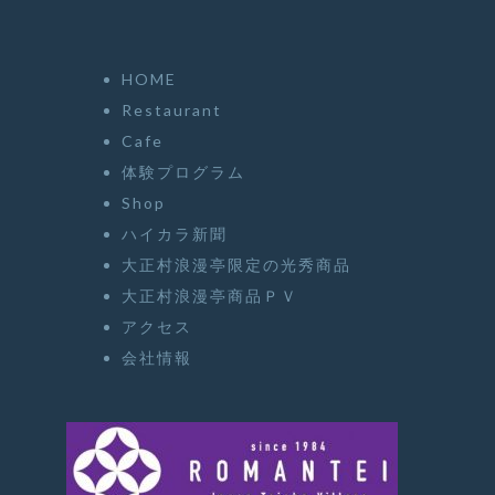
HOME
Restaurant
Cafe
体験プログラム
Shop
ハイカラ新聞
大正村浪漫亭限定の光秀商品
大正村浪漫亭商品ＰＶ
アクセス
会社情報