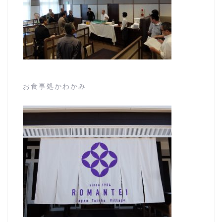
お食事処かわかみ