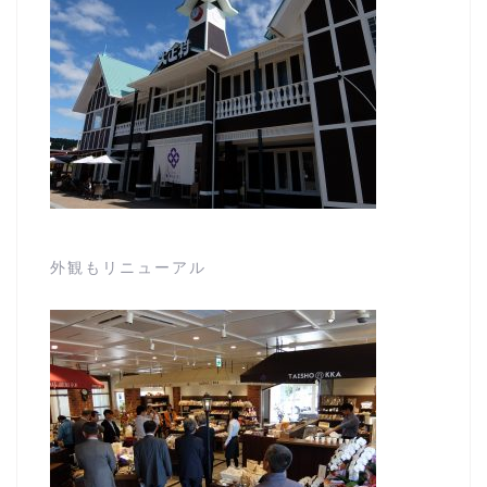
外観もリニューアル