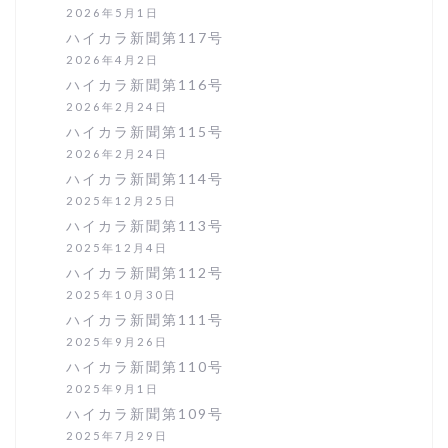
2026年5月1日
ハイカラ新聞第117号
2026年4月2日
ハイカラ新聞第116号
2026年2月24日
ハイカラ新聞第115号
2026年2月24日
ハイカラ新聞第114号
2025年12月25日
ハイカラ新聞第113号
2025年12月4日
ハイカラ新聞第112号
2025年10月30日
ハイカラ新聞第111号
2025年9月26日
ハイカラ新聞第110号
2025年9月1日
ハイカラ新聞第109号
2025年7月29日