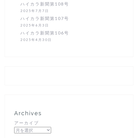
ハイカラ新聞第108号
2025年7月7日
ハイカラ新聞第107号
2025年6月3日
ハイカラ新聞第106号
2025年4月30日
Archives
アーカイブ