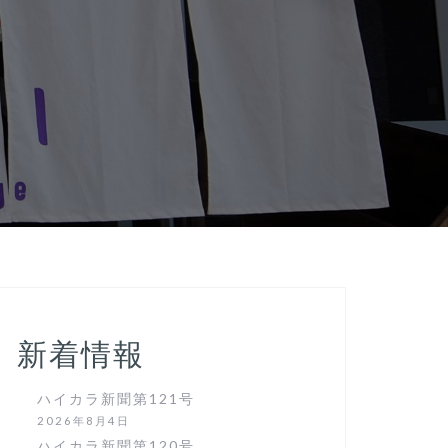
新着情報
ハイカラ新聞第121号
2026年8月4日
ハイカラ新聞第120号