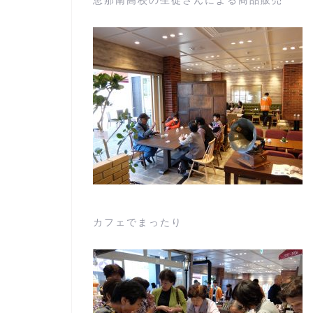
カフェでまったり