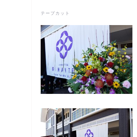
テープカット