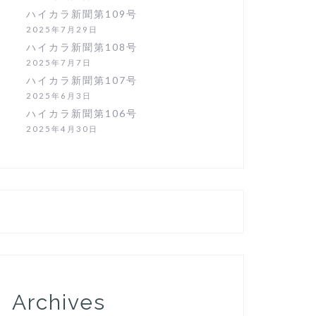
ハイカラ新聞第109号
2025年7月29日
ハイカラ新聞第108号
2025年7月7日
ハイカラ新聞第107号
2025年6月3日
ハイカラ新聞第106号
2025年4月30日
Archives