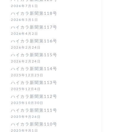
2026年7月1日
ハイカラ新聞第118号
2026年5月1日
ハイカラ新聞第117号
2026年4月2日
ハイカラ新聞第116号
2026年2月24日
ハイカラ新聞第115号
2026年2月24日
ハイカラ新聞第114号
2025年12月25日
ハイカラ新聞第113号
2025年12月4日
ハイカラ新聞第112号
2025年10月30日
ハイカラ新聞第111号
2025年9月26日
ハイカラ新聞第110号
2025年9月1日