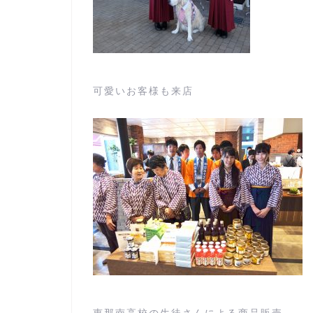
可愛いお客様も来店
恵那南高校の生徒さんによる商品販売