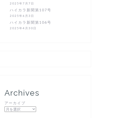
2025年7月7日
ハイカラ新聞第107号
2025年6月3日
ハイカラ新聞第106号
2025年4月30日
Archives
アーカイブ