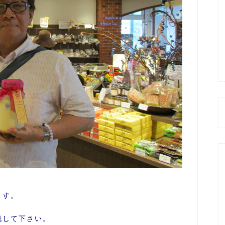
ます。
戦して下さい。