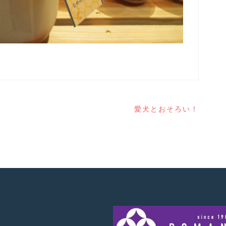
愛犬とおそろい！