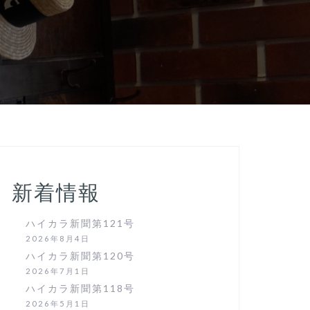
新着情報
ハイカラ新聞第121号
2026年8月4日
ハイカラ新聞第120号
2026年7月1日
ハイカラ新聞第118号
2026年5月1日