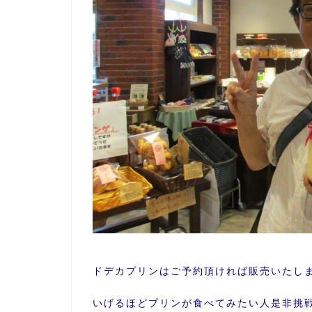
ドデカプリンはご予約頂ければ販売いたし
いげるほどプリンが食べてみたい人是非挑