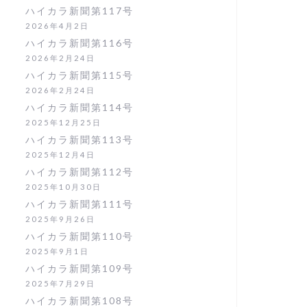
ハイカラ新聞第117号
2026年4月2日
ハイカラ新聞第116号
2026年2月24日
ハイカラ新聞第115号
2026年2月24日
ハイカラ新聞第114号
2025年12月25日
ハイカラ新聞第113号
2025年12月4日
ハイカラ新聞第112号
2025年10月30日
ハイカラ新聞第111号
2025年9月26日
ハイカラ新聞第110号
2025年9月1日
ハイカラ新聞第109号
2025年7月29日
ハイカラ新聞第108号